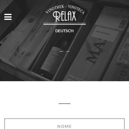
DEUTSCH