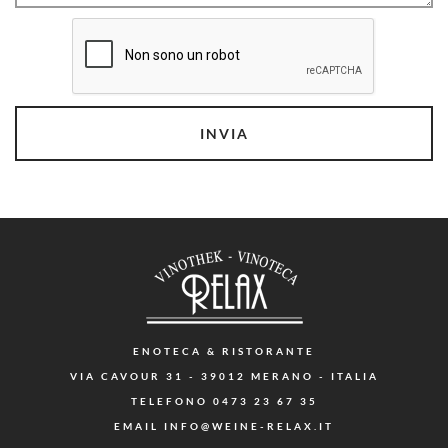
ENOTECA
& RISTORANTE
VIA CAVOUR 31 - 39012 MERANO - ITALIA
TELEFONO
0473 23 67 35
EMAIL
INFO@WEINE-RELAX.IT