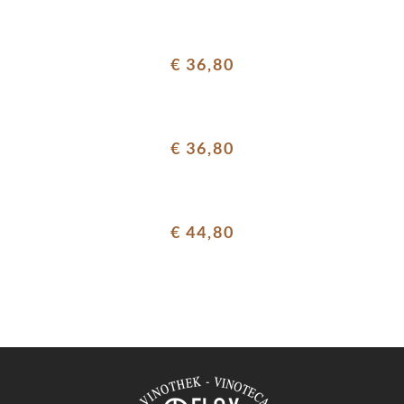
€ 36,80
€ 36,80
€ 44,80