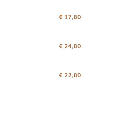
€ 17,80
€ 24,80
€ 22,80