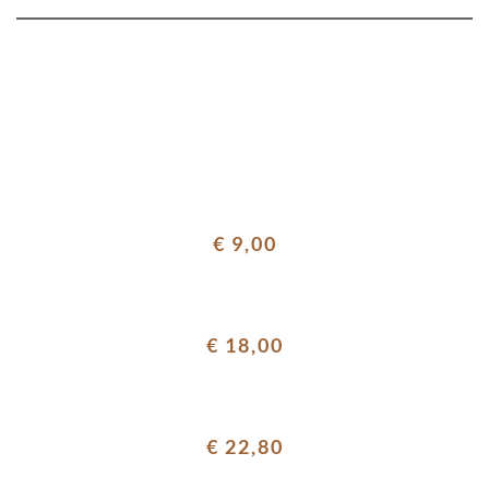
€ 9,00
€ 18,00
€ 22,80