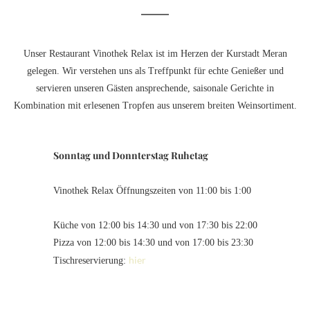
Unser Restaurant Vinothek Relax ist im Herzen der Kurstadt Meran
gelegen. Wir verstehen uns als Treffpunkt für echte Genießer und
servieren unseren Gästen ansprechende, saisonale Gerichte in
Kombination mit erlesenen Tropfen aus unserem breiten Weinsortiment.
Sonntag und Donnterstag Ruhetag
Vinothek Relax Öffnungszeiten von 11:00 bis 1:00
Küche von 12:00 bis 14:30 und von 17:30 bis 22:00
Pizza von 12:00 bis 14:30 und von 17:00 bis 23:30
hier
Tischreservierung: