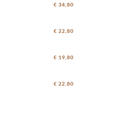
€ 34,80
€ 22,80
€ 19,80
€ 22,80