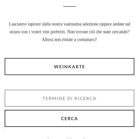
Lasciatevi ispirare dalla nostra vastissima selezione oppure andate sul
sicuro con i vostri vini preferiti. Non trovate ciò che state cercando?
Allora non esitate a contattarci!
WEINKARTE